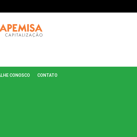
ALHE CONOSCO
CONTATO